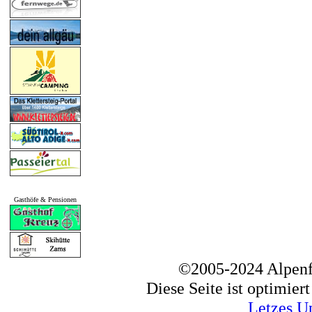
Gasthöfe & Pensionen
©2005-2024 Alpenf
Diese Seite ist optimier
Letzes U