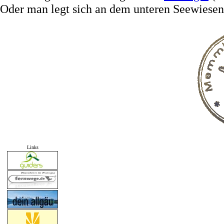
Oder man legt sich an dem unteren Seewiesen 
Links