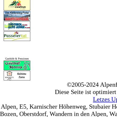
Gasthöfe & Pensionen
©2005-2024 Alpenf
Diese Seite ist optimier
Letzes U
Alpen, E5, Karnischer Höhenweg, Stubaier 
Bozen, Oberstdorf, Wandern in den Alpen, Wa