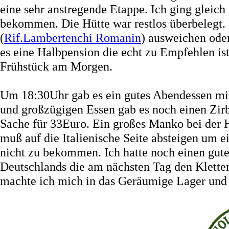
eine sehr anstregende Etappe. Ich ging gleich 
bekommen. Die Hütte war restlos überbelegt. 
(
Rif.Lambertenchi Romanin
) ausweichen oder
es eine Halbpension die echt zu Empfehlen i
Frühstück am Morgen.
Um 18:30Uhr gab es ein gutes Abendessen mi
und großzügigen Essen gab es noch einen Zirb
Sache für 33Euro. Ein großes Manko bei der 
muß auf die Italienische Seite absteigen um 
nicht zu bekommen. Ich hatte noch einen gut
Deutschlands die am nächsten Tag den Klett
machte ich mich in das Geräumige Lager und s