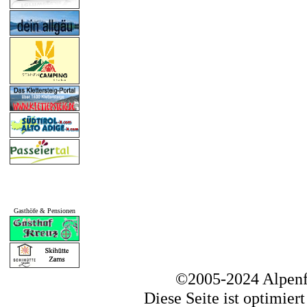
Gasthöfe & Pensionen
©2005-2024 Alpenf
Diese Seite ist optimier