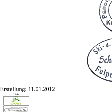
Erstellung: 11.01.2012
Links