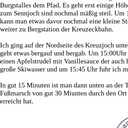
Burgstalles dem Pfad. Es geht erst einige Höh
zum Sennjoch sind nochmal mäßig steil. Um 
kann man etwas davor nochmal eine kleine St
weiter zu Bergstation der Kreuzeckbahn.
Ich ging auf der Nordseite des Kreuzjoch unte
geht etwas bergauf und bergab. Um 15:00Uhr e
einen Apfelstrudel mit Vanillesauce der auch
große Skiwasser und um 15:45 Uhr fuhr ich mit
In gut 15 Minuten ist man dann unten an der Ta
Fußmarsch von gut 30 Miunten durch den Ort
erreicht hat.