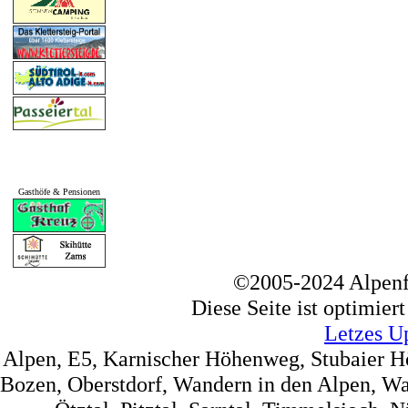
Gasthöfe & Pensionen
©2005-2024 Alpenf
Diese Seite ist optimier
Letzes U
Alpen, E5, Karnischer Höhenweg, Stubaier 
Bozen, Oberstdorf, Wandern in den Alpen, Wa