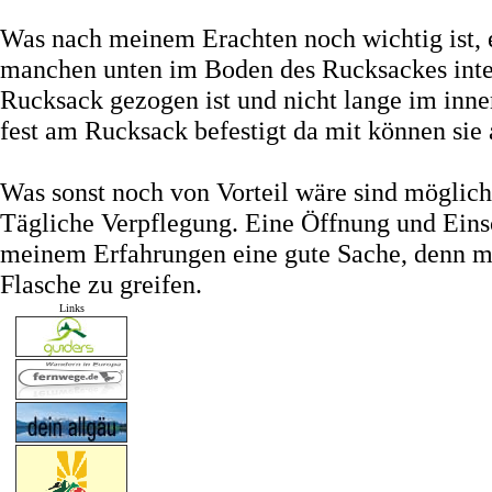
Was nach meinem Erachten noch wichtig ist, ei
manchen unten im Boden des Rucksackes integr
Rucksack gezogen ist und nicht lange im inne
fest am Rucksack befestigt da mit können sie 
Was sonst noch von Vorteil wäre sind möglich
Tägliche Verpflegung. Eine Öffnung und Einsc
meinem Erfahrungen eine gute Sache, denn m
Flasche zu greifen.
Links